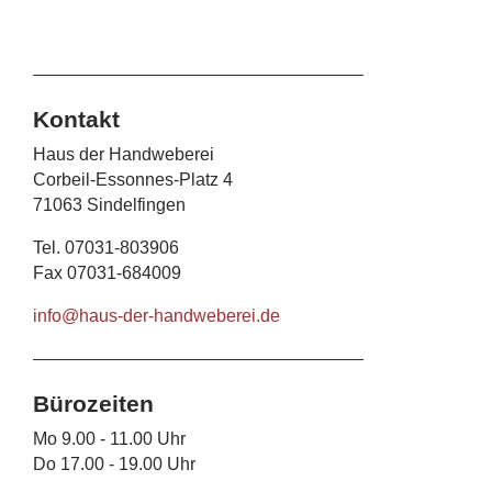
Kontakt
Haus der Handweberei
Corbeil-Essonnes-Platz 4
71063 Sindelfingen
Tel. 07031-803906
Fax 07031-684009
info@haus-der-handweberei.de
Bürozeiten
Mo 9.00 - 11.00 Uhr
Do 17.00 - 19.00 Uhr