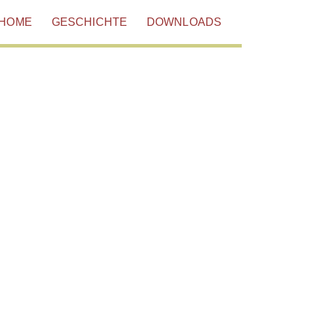
HOME
GESCHICHTE
DOWNLOADS