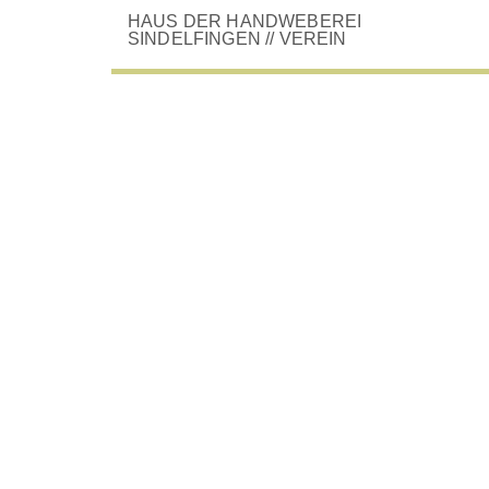
HAUS DER HANDWEBEREI
SINDELFINGEN
// VEREIN